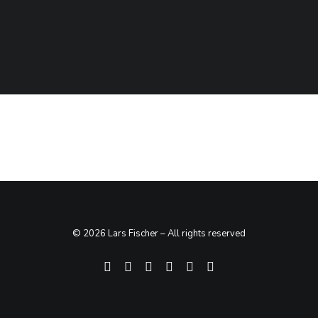
SEARCH
© 2026 Lars Fischer – All rights reserved